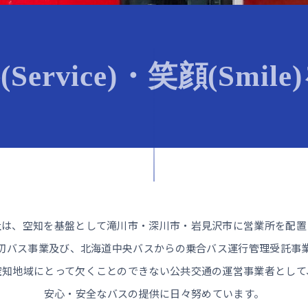
(Service)・笑顔(Smil
社は、空知を基盤として滝川市・深川市・岩見沢市に営業所を配置
切バス事業及び、北海道中央バスからの乗合バス運行管理受託事
空知地域にとって欠くことのできない公共交通の運営事業者として
安心・安全なバスの提供に日々努めています。