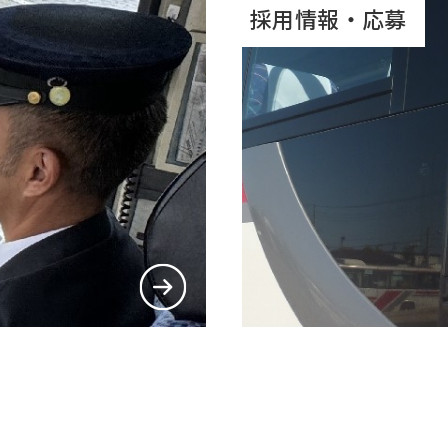
採用情報・応募