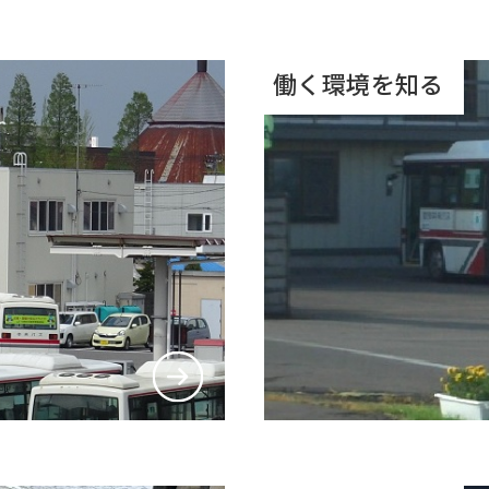
働く環境を知る