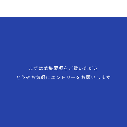
まずは募集要項をご覧いただき
どうぞお気軽にエントリーをお願いします